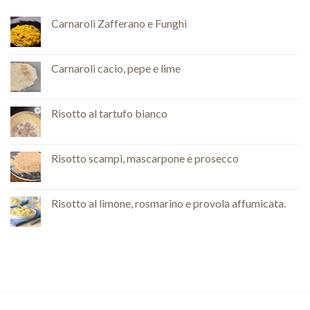
Carnaroli Zafferano e Funghi
Carnaroli cacio, pepe e lime
Risotto al tartufo bianco
Risotto scampi, mascarpone e prosecco
Risotto al limone, rosmarino e provola affumicata.