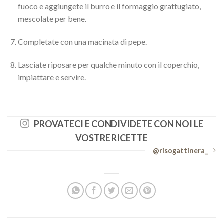
fuoco e aggiungete il burro e il formaggio grattugiato,
mescolate per bene.
Completate con una macinata di pepe.
Lasciate riposare per qualche minuto con il coperchio,
impiattare e servire.
PROVATECI E CONDIVIDETE CON NOI LE
VOSTRE RICETTE
@risogattinera_