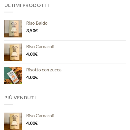
ULTIMI PRODOTTI
Riso Baldo
3,50
€
Riso Carnaroli
4,00
€
Risotto con zucca
4,00
€
PIÙ VENDUTI
Riso Carnaroli
4,00
€