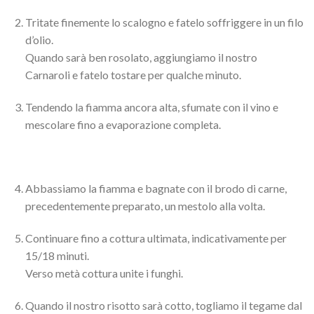
Tritate finemente lo scalogno e fatelo soffriggere in un filo
d’olio.
Quando sarà ben rosolato, aggiungiamo il nostro
Carnaroli e fatelo tostare per qualche minuto.
Tendendo la fiamma ancora alta, sfumate con il vino e
mescolare fino a evaporazione completa.
Abbassiamo la fiamma e bagnate con il brodo di carne,
precedentemente preparato, un mestolo alla volta.
Continuare fino a cottura ultimata, indicativamente per
15/18 minuti.
Verso metà cottura unite i funghi.
Quando il nostro risotto sarà cotto, togliamo il tegame dal