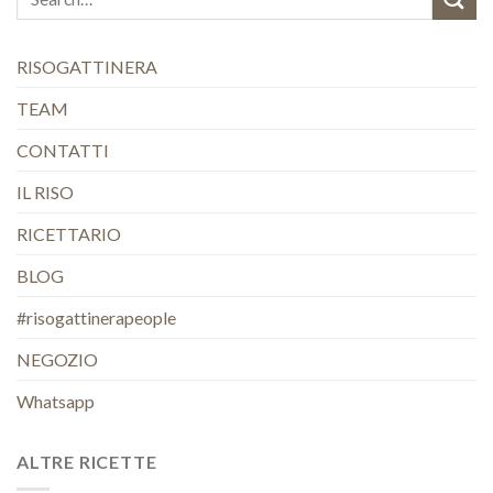
RISOGATTINERA
TEAM
CONTATTI
IL RISO
RICETTARIO
BLOG
#risogattinerapeople
NEGOZIO
Whatsapp
ALTRE RICETTE