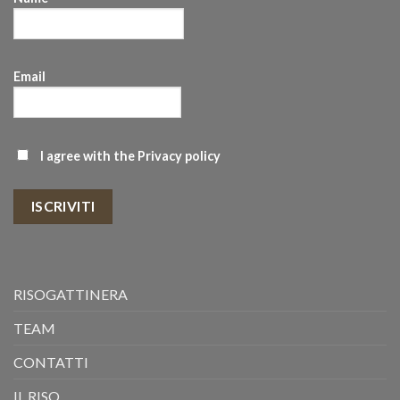
Email
I agree with the
Privacy policy
ISCRIVITI
RISOGATTINERA
TEAM
CONTATTI
IL RISO