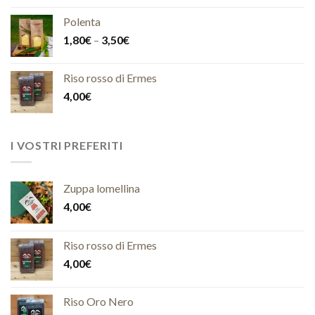
Polenta
1,80
€
–
3,50
€
Riso rosso di Ermes
4,00
€
I VOSTRI PREFERITI
Zuppa lomellina
4,00
€
Riso rosso di Ermes
4,00
€
Riso Oro Nero