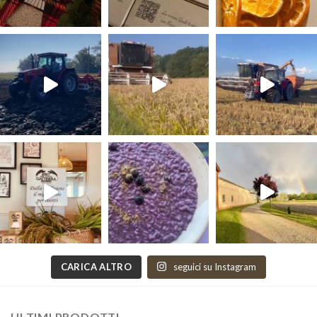
CARICA ALTRO
seguici su Instagram
ULTIMI PRODOTTI