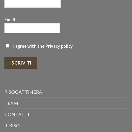
Email
I agree with the
Privacy policy
ISCRIVITI
RISOGATTINERA
TEAM
CONTATTI
IL RISO