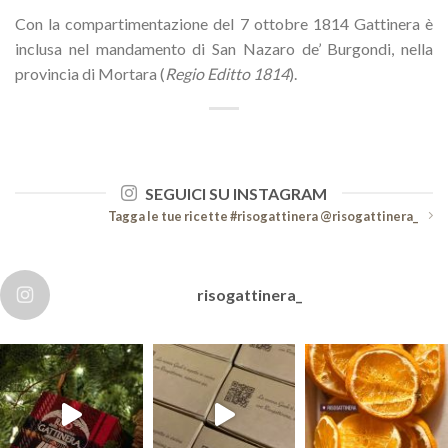
Con la compartimentazione del 7 ottobre 1814 Gattinera è
inclusa nel mandamento di San Nazaro de’ Burgondi, nella
provincia di Mortara (
Regio Editto 1814
).
SEGUICI SU INSTAGRAM
Tagga le tue ricette #risogattinera @risogattinera_
risogattinera_