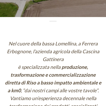
Nel cuore della bassa Lomellina, a Ferrera
Erbognone, l’azienda agricola della Cascina
Gattinera
è specializzata nella
produzione,
trasformazione e commercializzazione
diretta di Riso
a basso impatto ambientale e
a km0
, “dai nostri campi alle vostre tavole”.
Vantiamo un’esperienza decennale nella
trasformazione dei prodotti, specializzati