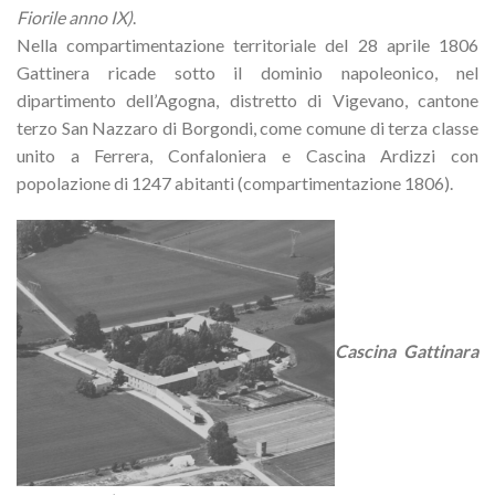
Fiorile anno IX)
.
Nella compartimentazione territoriale del 28 aprile 1806
Gattinera ricade sotto il dominio napoleonico, nel
dipartimento dell’Agogna, distretto di Vigevano, cantone
terzo San Nazzaro di Borgondi, come comune di terza classe
unito a Ferrera, Confaloniera e Cascina Ardizzi con
popolazione di 1247 abitanti (compartimentazione 1806).
Cascina Gattinara