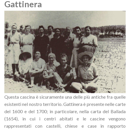
Gattinera
Questa cascina è sicuramente una delle più antiche fra quelle
esistenti nel nostro territorio. Gattinera è presente nelle carte
del 1600 e del 1700; in particolare, nella carta del Ballada
(1654), in cui i centri abitati e le cascine vengono
rappresentati con castelli, chiese e case in rapporto