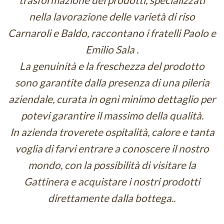
nella lavorazione delle varietà di riso
Carnaroli e Baldo, raccontano i fratelli Paolo e
Emilio Sala .
La genuinità e la freschezza del prodotto
sono garantite dalla presenza di una pileria
aziendale, curata in ogni minimo dettaglio per
potevi garantire il massimo della qualità.
In azienda troverete ospitalità, calore e tanta
voglia di farvi entrare a conoscere il nostro
mondo, con la possibilità di visitare la
Gattinera e acquistare i nostri prodotti
direttamente dalla bottega.
.