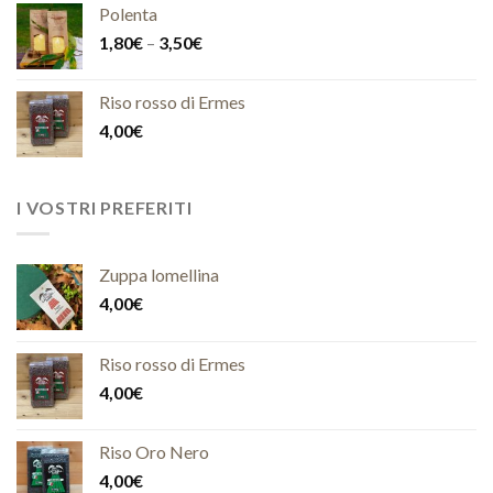
Polenta
1,80
€
–
3,50
€
Riso rosso di Ermes
4,00
€
I VOSTRI PREFERITI
Zuppa lomellina
4,00
€
Riso rosso di Ermes
4,00
€
Riso Oro Nero
4,00
€