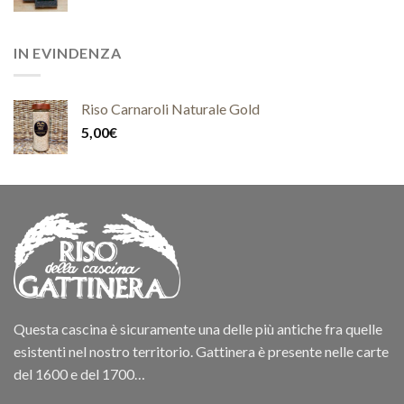
IN EVINDENZA
Riso Carnaroli Naturale Gold
5,00
€
Questa cascina è sicuramente una delle più antiche fra quelle
esistenti nel nostro territorio. Gattinera è presente nelle carte
del 1600 e del 1700…