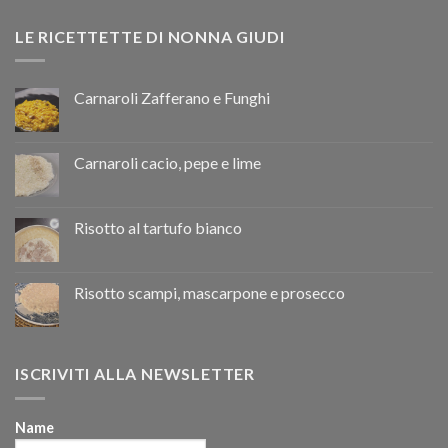
LE RICETTETTE DI NONNA GIUDI
Carnaroli Zafferano e Funghi
Carnaroli cacio, pepe e lime
Risotto al tartufo bianco
Risotto scampi, mascarpone e prosecco
ISCRIVITI ALLA NEWSLETTER
Name