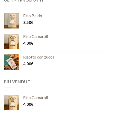
Riso Baldo
3,50
€
Riso Carnaroli
4,00
€
Risotto con zucca
4,00
€
PIÙ VENDUTI
Riso Carnaroli
4,00
€