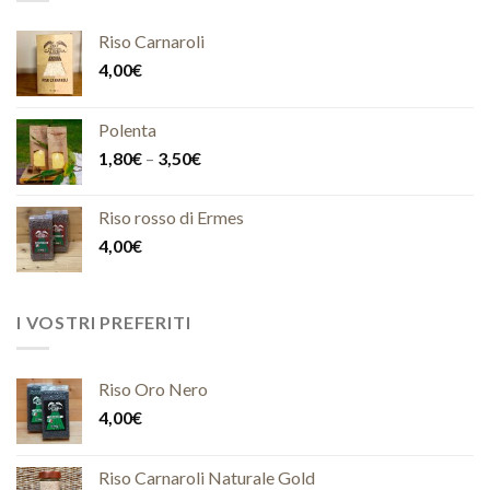
Riso Carnaroli
4,00
€
Polenta
1,80
€
–
3,50
€
Riso rosso di Ermes
4,00
€
I VOSTRI PREFERITI
Riso Oro Nero
4,00
€
Riso Carnaroli Naturale Gold