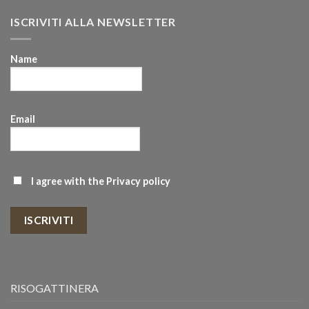
ISCRIVITI ALLA NEWSLETTER
Name
Email
I agree with the
Privacy policy
ISCRIVITI
RISOGATTINERA