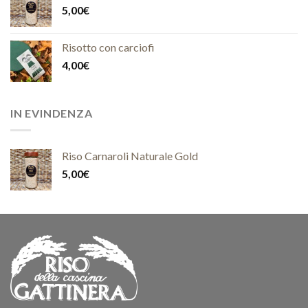
5,00
€
Risotto con carciofi
4,00
€
IN EVINDENZA
Riso Carnaroli Naturale Gold
5,00
€