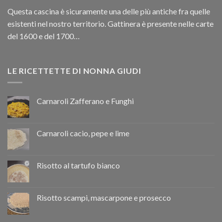
Questa cascina è sicuramente una delle più antiche fra quelle
esistenti nel nostro territorio. Gattinera è presente nelle carte
del 1600 e del 1700…
LE RICETTETTE DI NONNA GIUDI
Carnaroli Zafferano e Funghi
Carnaroli cacio, pepe e lime
Risotto al tartufo bianco
Risotto scampi, mascarpone e prosecco