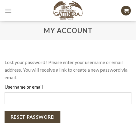
Skip
to
content
MY ACCOUNT
Lost your password? Please enter your username or email
address. You will receive a link to create a new password via
email.
Username or email
RESET PASSWORD