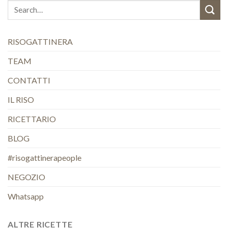
RISOGATTINERA
TEAM
CONTATTI
IL RISO
RICETTARIO
BLOG
#risogattinerapeople
NEGOZIO
Whatsapp
ALTRE RICETTE