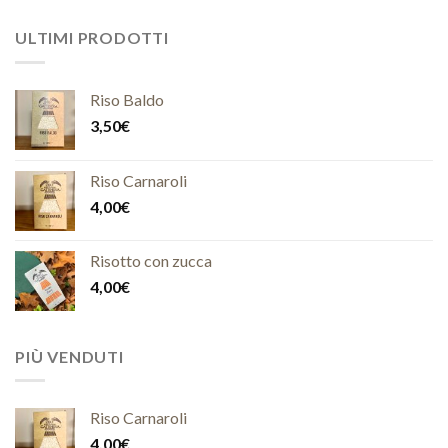
ULTIMI PRODOTTI
Riso Baldo
3,50
€
Riso Carnaroli
4,00
€
Risotto con zucca
4,00
€
PIÙ VENDUTI
Riso Carnaroli
4,00
€