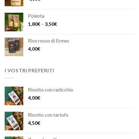
Polenta
1,80
€
–
3,50
€
Riso rosso di Ermes
4,00
€
I VOSTRI PREFERITI
Risotto con radicchio
4,00
€
Risotto con tartufo
4,50
€