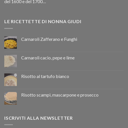
del 1600 e del 1700…
LE RICETTETTE DI NONNA GIUDI
Carnaroli Zafferano e Funghi
Carnaroli cacio, pepe e lime
Risotto al tartufo bianco
Risotto scampi, mascarpone e prosecco
ISCRIVITI ALLA NEWSLETTER