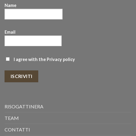
Name
Email
I agree with the
Privacy policy
ISCRIVITI
RISOGATTINERA
TEAM
CONTATTI