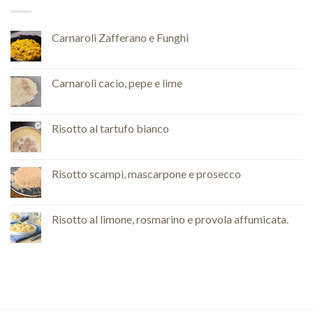
Carnaroli Zafferano e Funghi
Carnaroli cacio, pepe e lime
Risotto al tartufo bianco
Risotto scampi, mascarpone e prosecco
Risotto al limone, rosmarino e provola affumicata.