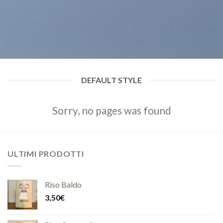
DEFAULT STYLE
Sorry, no pages was found
ULTIMI PRODOTTI
Riso Baldo
3,50
€