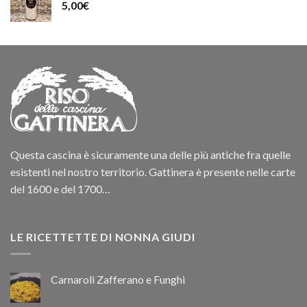
5,00
€
Questa cascina è sicuramente una delle più antiche fra quelle
esistenti nel nostro territorio. Gattinera è presente nelle carte
del 1600 e del 1700…
LE RICETTETTE DI NONNA GIUDI
Carnaroli Zafferano e Funghi