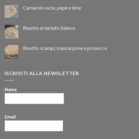
Carnaroli cacio, pepe e lime
Risotto al tartufo bianco
Risotto scampi, mascarpone e prosecco
ISCRIVITI ALLA NEWSLETTER
Name
Email