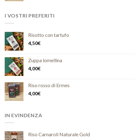
I VOSTRI PREFERITI
Risotto con tartufo
4,50
€
Zuppa lomellina
4,00
€
Riso rosso di Ermes
4,00
€
IN EVINDENZA
Riso Carnaroli Naturale Gold