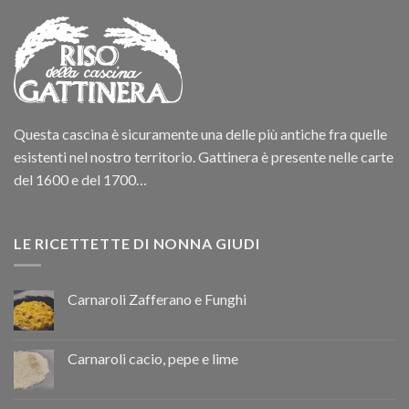
Questa cascina è sicuramente una delle più antiche fra quelle
esistenti nel nostro territorio. Gattinera è presente nelle carte
del 1600 e del 1700…
LE RICETTETTE DI NONNA GIUDI
Carnaroli Zafferano e Funghi
Carnaroli cacio, pepe e lime