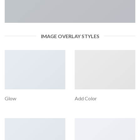
IMAGE OVERLAY STYLES
Glow
Add Color