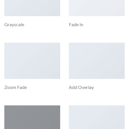
Grayscale
Fade In
Zoom Fade
Add Overlay