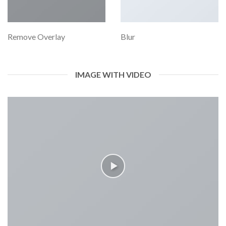
Remove Overlay
Blur
IMAGE WITH VIDEO