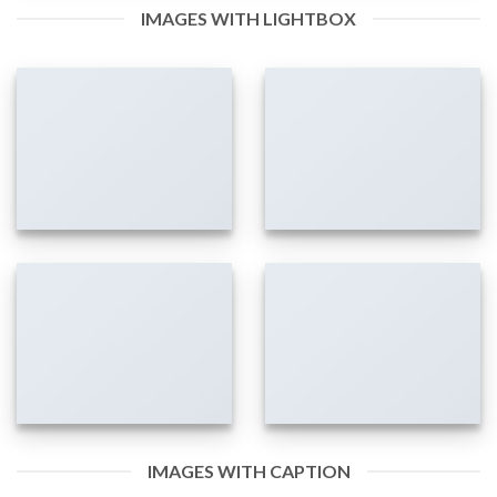
IMAGES WITH LIGHTBOX
IMAGES WITH CAPTION