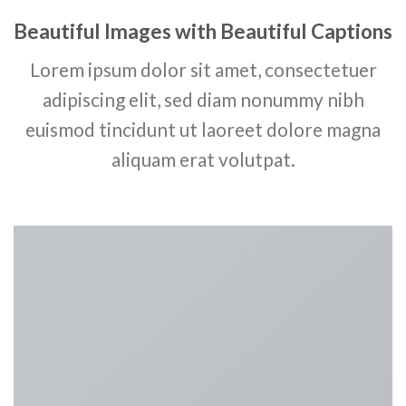
Beautiful Images with Beautiful Captions
Lorem ipsum dolor sit amet, consectetuer
adipiscing elit, sed diam nonummy nibh
euismod tincidunt ut laoreet dolore magna
aliquam erat volutpat.