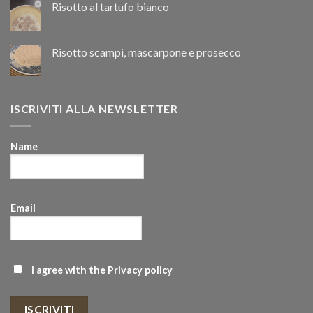
Risotto al tartufo bianco
Risotto scampi, mascarpone e prosecco
ISCRIVITI ALLA NEWSLETTER
Name
Email
I agree with the
Privacy policy
ISCRIVITI