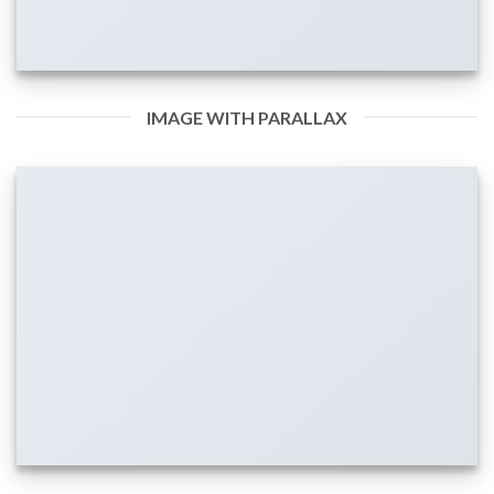
IMAGE WITH PARALLAX