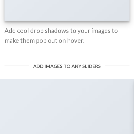
Add cool drop shadows to your images to
make them pop out on hover.
ADD IMAGES TO ANY SLIDERS