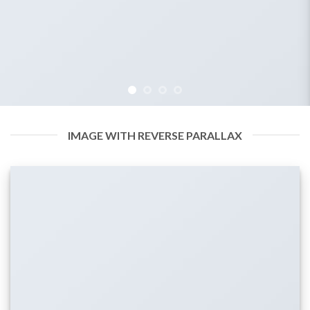
IMAGE WITH REVERSE PARALLAX