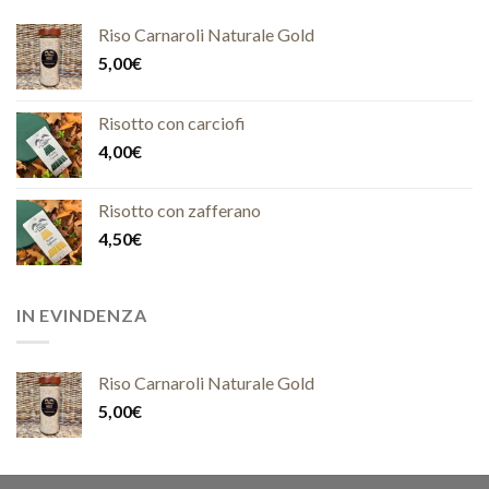
Riso Carnaroli Naturale Gold
5,00
€
Risotto con carciofi
4,00
€
Risotto con zafferano
4,50
€
IN EVINDENZA
Riso Carnaroli Naturale Gold
5,00
€