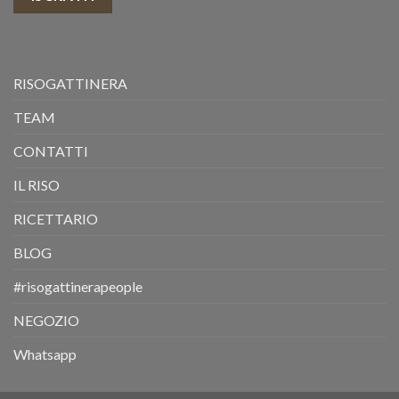
RISOGATTINERA
TEAM
CONTATTI
IL RISO
RICETTARIO
BLOG
#risogattinerapeople
NEGOZIO
Whatsapp