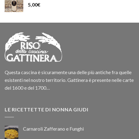
5,00
€
Questa cascina è sicuramente una delle più antiche fra quelle
esistenti nel nostro territorio. Gattinera è presente nelle carte
del 1600 e del 1700…
LE RICETTETTE DI NONNA GIUDI
Carnaroli Zafferano e Funghi