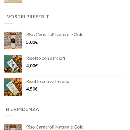
I VOSTRI PREFERITI
Riso Carnaroli Naturale Gold
5,00
€
Risotto con carciofi
4,00
€
Risotto con zafferano
4,50
€
IN EVINDENZA
Riso Carnaroli Naturale Gold