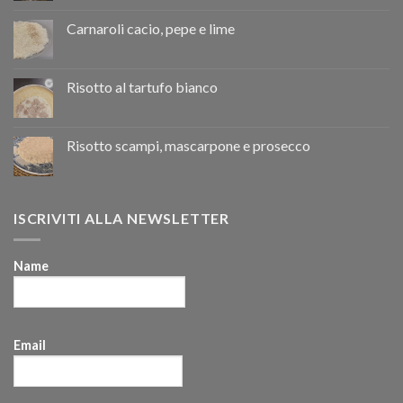
Carnaroli cacio, pepe e lime
Risotto al tartufo bianco
Risotto scampi, mascarpone e prosecco
ISCRIVITI ALLA NEWSLETTER
Name
Email