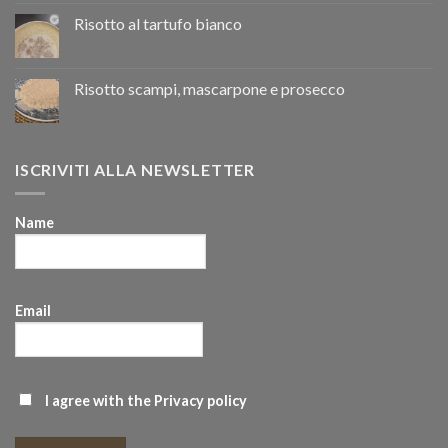
Risotto al tartufo bianco
Risotto scampi, mascarpone e prosecco
ISCRIVITI ALLA NEWSLETTER
Name
Email
I agree with the
Privacy policy