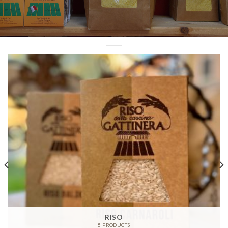
RISO
5 PRODUCTS