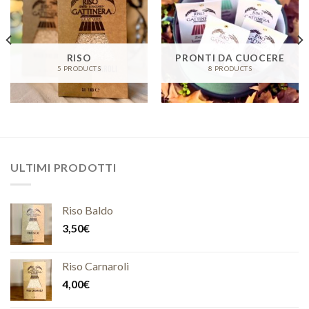
RISO
PRONTI DA CUOCERE
5 PRODUCTS
8 PRODUCTS
ULTIMI PRODOTTI
Riso Baldo
3,50
€
Riso Carnaroli
4,00
€