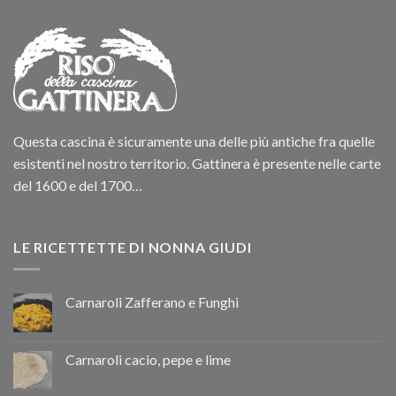
Questa cascina è sicuramente una delle più antiche fra quelle
esistenti nel nostro territorio. Gattinera è presente nelle carte
del 1600 e del 1700…
LE RICETTETTE DI NONNA GIUDI
Carnaroli Zafferano e Funghi
Carnaroli cacio, pepe e lime