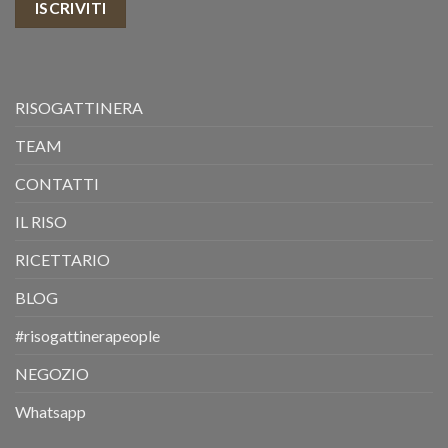
ISCRIVITI
RISOGATTINERA
TEAM
CONTATTI
IL RISO
RICETTARIO
BLOG
#risogattinerapeople
NEGOZIO
Whatsapp