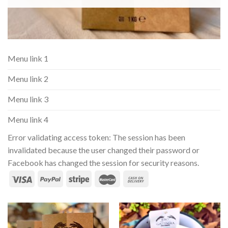
Menu link 1
Menu link 2
Menu link 3
Menu link 4
Error validating access token: The session has been
invalidated because the user changed their password or
Facebook has changed the session for security reasons.