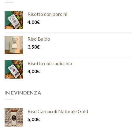
Risotto con porcini
4,00
€
Riso Baldo
3,50
€
Risotto con radicchio
4,00
€
IN EVINDENZA
Riso Carnaroli Naturale Gold
5,00
€